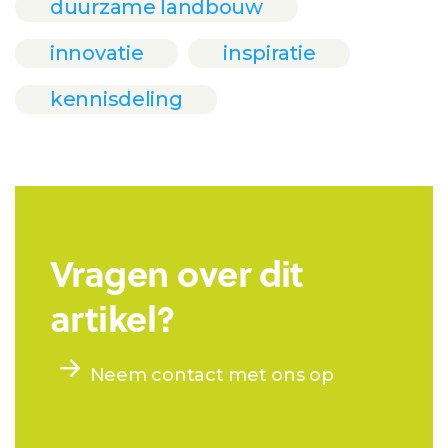
duurzame landbouw
innovatie
inspiratie
kennisdeling
Vragen over dit
artikel?
Neem contact met ons op