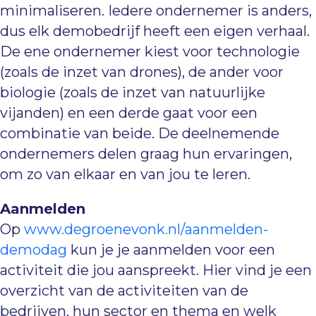
minimaliseren. Iedere ondernemer is anders,
dus elk demobedrijf heeft een eigen verhaal.
De ene ondernemer kiest voor technologie
(zoals de inzet van drones), de ander voor
biologie (zoals de inzet van natuurlijke
vijanden) en een derde gaat voor een
combinatie van beide. De deelnemende
ondernemers delen graag hun ervaringen,
om zo van elkaar en van jou te leren.
Aanmelden
Op
www.degroenevonk.nl/aanmelden-
demodag
kun je je aanmelden voor een
activiteit die jou aanspreekt. Hier vind je een
overzicht van de activiteiten van de
bedrijven, hun sector en thema en welk