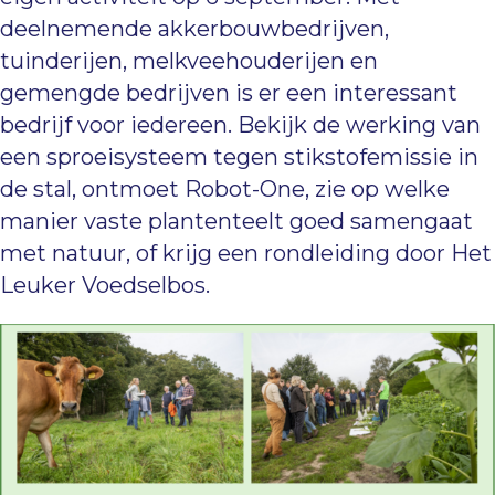
deelnemende akkerbouwbedrijven,
tuinderijen, melkveehouderijen en
gemengde bedrijven is er een interessant
bedrijf voor iedereen. Bekijk de werking van
een sproeisysteem tegen stikstofemissie in
de stal, ontmoet Robot-One, zie op welke
manier vaste plantenteelt goed samengaat
met natuur, of krijg een rondleiding door Het
Leuker Voedselbos.