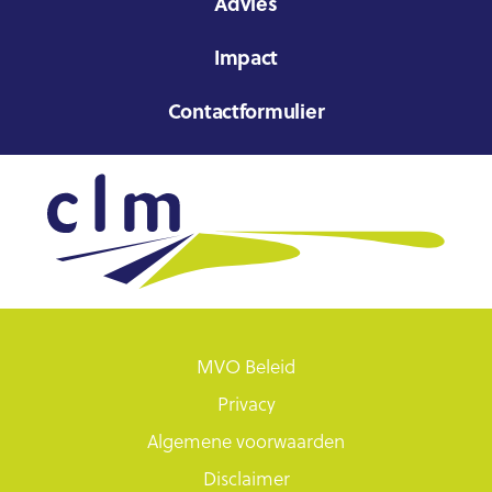
Advies
Impact
Contactformulier
MVO Beleid
Privacy
Algemene voorwaarden
Disclaimer