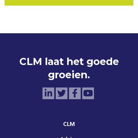
CLM laat het goede
groeien.
CLM