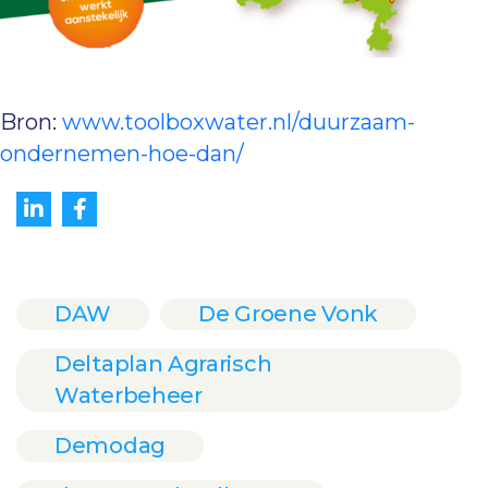
Bron:
www.toolboxwater.nl/duurzaam-
ondernemen-hoe-dan/
DAW
De Groene Vonk
Deltaplan Agrarisch
Waterbeheer
Demodag