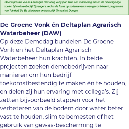
De Groene Vonk én Deltaplan Agrarisch
Waterbeheer (DAW)
Op deze Demodag bundelen De Groene
Vonk en het Deltaplan Agrarisch
Waterbeheer hun krachten. In beide
projecten zoeken demobedrijven naar
manieren om hun bedrijf
toekomstbestendig te maken én te houden,
en delen zij hun ervaring met collega’s. Zij
zetten bijvoorbeeld stappen voor het
verbeteren van de bodem door water beter
vast te houden, slim te bemesten of het
gebruik van gewas-bescherming te