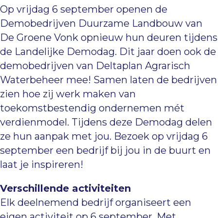
Op vrijdag 6 september openen de
Demobedrijven Duurzame Landbouw van
De Groene Vonk opnieuw hun deuren tijdens
de Landelijke Demodag. Dit jaar doen ook de
demobedrijven van Deltaplan Agrarisch
Waterbeheer mee! Samen laten de bedrijven
zien hoe zij werk maken van
toekomstbestendig ondernemen mét
verdienmodel. Tijdens deze Demodag delen
ze hun aanpak met jou. Bezoek op vrijdag 6
september een bedrijf bij jou in de buurt en
laat je inspireren!
Verschillende activiteiten
Elk deelnemend bedrijf organiseert een
eigen activiteit op 6 september. Met