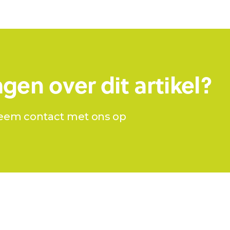
gen over dit artikel?
eem contact met ons op