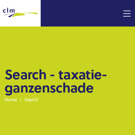
Search - taxatie-
ganzenschade
Home
Search