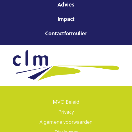
Advies
Impact
Contactformulier
MVO Beleid
Privacy
Algemene voorwaarden