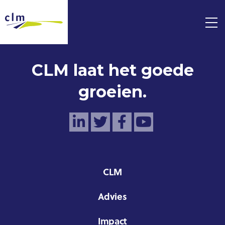
CLM laat het goede
groeien.
CLM
Advies
Impact