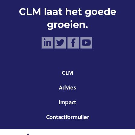
CLM laat het goede
groeien.
CLM
Advies
Impact
Contactformulier