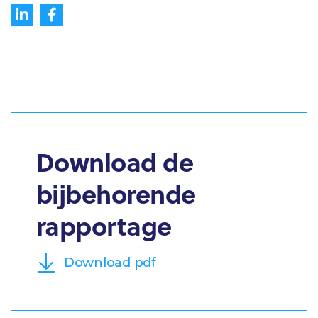
Download de
bijbehorende
rapportage
Download pdf