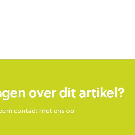
gen over dit artikel?
eem contact met ons op