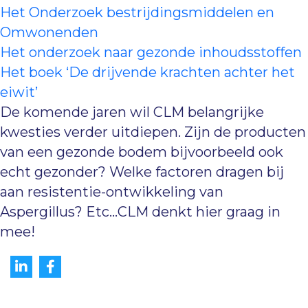
Het Onderzoek bestrijdingsmiddelen en
Omwonenden
Het onderzoek naar gezonde inhoudsstoffen
Het boek ‘De drijvende krachten achter het
eiwit’
De komende jaren wil CLM belangrijke
kwesties verder uitdiepen. Zijn de producten
van een gezonde bodem bijvoorbeeld ook
echt gezonder? Welke factoren dragen bij
aan resistentie-ontwikkeling van
Aspergillus? Etc...CLM denkt hier graag in
mee!