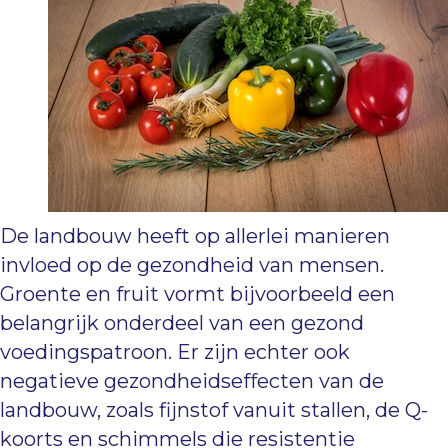
De landbouw heeft op allerlei manieren
invloed op de gezondheid van mensen.
Groente en fruit vormt bijvoorbeeld een
belangrijk onderdeel van een gezond
voedingspatroon. Er zijn echter ook
negatieve gezondheidseffecten van de
landbouw, zoals fijnstof vanuit stallen, de Q-
koorts en schimmels die resistentie