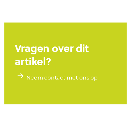
Vragen over dit
artikel?
Neem contact met ons op