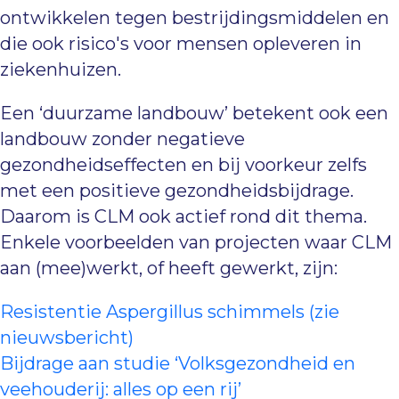
ontwikkelen tegen bestrijdingsmiddelen en
die ook risico's voor mensen opleveren in
ziekenhuizen.
Een ‘duurzame landbouw’ betekent ook een
landbouw zonder negatieve
gezondheidseffecten en bij voorkeur zelfs
met een positieve gezondheidsbijdrage.
Daarom is CLM ook actief rond dit thema.
Enkele voorbeelden van projecten waar CLM
aan (mee)werkt, of heeft gewerkt, zijn:
Resistentie Aspergillus schimmels (zie
nieuwsbericht)
Bijdrage aan studie ‘Volksgezondheid en
veehouderij: alles op een rij’