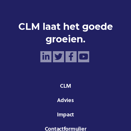
CLM laat het goede
groeien.
CLM
Advies
Impact
Contactformulier