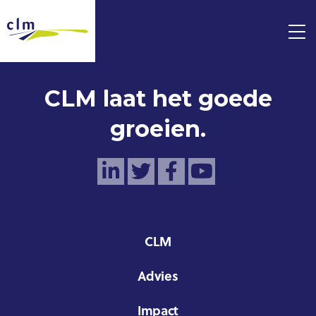
CLM laat het goede
groeien.
CLM
Advies
Impact