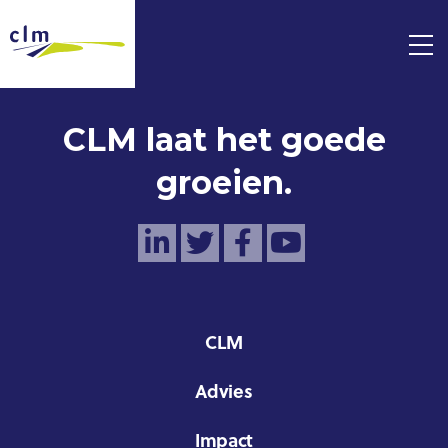
CLM laat het goede
groeien.
CLM
Advies
Impact