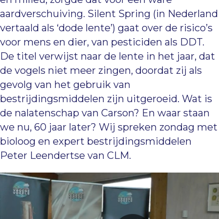
aardverschuiving. Silent Spring (in Nederland
vertaald als ‘dode lente’) gaat over de risico’s
voor mens en dier, van pesticiden als DDT.
De titel verwijst naar de lente in het jaar, dat
de vogels niet meer zingen, doordat zij als
gevolg van het gebruik van
bestrijdingsmiddelen zijn uitgeroeid. Wat is
de nalatenschap van Carson? En waar staan
we nu, 60 jaar later? Wij spreken zondag met
bioloog en expert bestrijdingsmiddelen
Peter Leendertse van CLM.