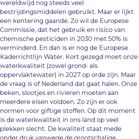
wereldwijd nog steeds veel
bestrijdingsmiddelen gebruikt. Maar er lijkt
een kentering gaande. Zo wil de Europese
Commissie, dat het gebruik en risico van
chemische pesticiden in 2030 met 50% is
verminderd. En dan is er nog de Europese
Kaderrichtlijn Water. Kort gezegd moet onze
waterkwaliteit (zowel grond- als
oppervlaktewater) in 2027 op orde zijn. Maar
de vraag is of Nederland dat gaat halen. Onze
beken, slootjes en rivieren moeten aan
meerdere eisen voldoen. Zo zijn er ook
normen voor giftige stoffen. Op dit moment
is de waterkwaliteit in ons land op veel
plekken slecht. De kwaliteit staat mede
onder druk vanwege de grootschalige