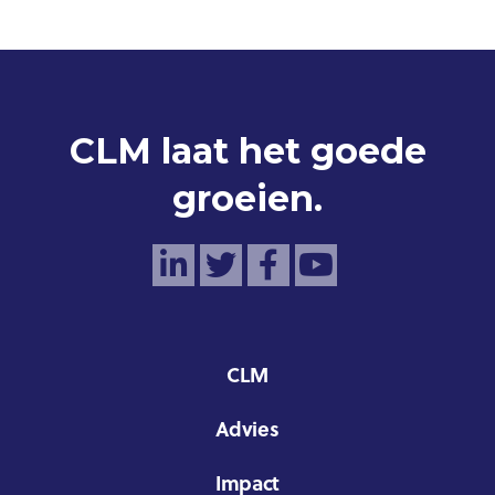
CLM laat het goede
groeien.
CLM
Advies
Impact