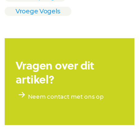
Vroege Vogels
Vragen over dit
artikel?
Neem contact met ons op