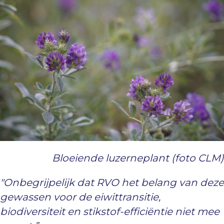
Bloeiende luzerneplant (foto CLM)
"Onbegrijpelijk dat RVO het belang van deze
gewassen voor de eiwittransitie,
biodiversiteit en stikstof-efficiëntie niet mee