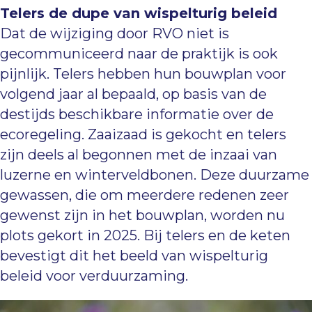
Telers de dupe van wispelturig beleid
Dat de wijziging door RVO niet is
gecommuniceerd naar de praktijk is ook
pijnlijk. Telers hebben hun bouwplan voor
volgend jaar al bepaald, op basis van de
destijds beschikbare informatie over de
ecoregeling. Zaaizaad is gekocht en telers
zijn deels al begonnen met de inzaai van
luzerne en winterveldbonen. Deze duurzame
gewassen, die om meerdere redenen zeer
gewenst zijn in het bouwplan, worden nu
plots gekort in 2025. Bij telers en de keten
bevestigt dit het beeld van wispelturig
beleid voor verduurzaming.