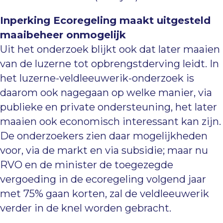
Inperking Ecoregeling maakt uitgesteld
maaibeheer onmogelijk
Uit het onderzoek blijkt ook dat later maaien
van de luzerne tot opbrengstderving leidt. In
het luzerne-veldleeuwerik-onderzoek is
daarom ook nagegaan op welke manier, via
publieke en private ondersteuning, het later
maaien ook economisch interessant kan zijn.
De onderzoekers zien daar mogelijkheden
voor, via de markt en via subsidie; maar nu
RVO en de minister de toegezegde
vergoeding in de ecoregeling volgend jaar
met 75% gaan korten, zal de veldleeuwerik
verder in de knel worden gebracht.