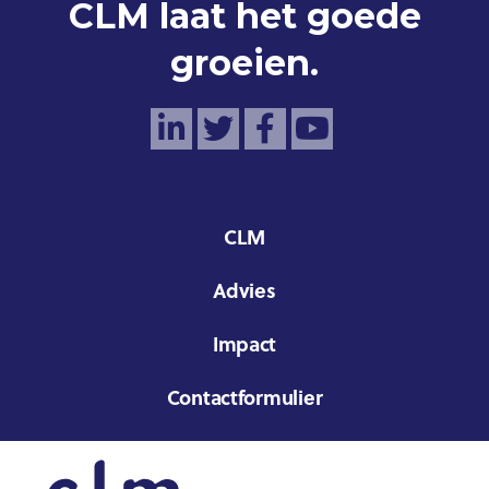
CLM laat het goede
groeien.
CLM
Advies
Impact
Contactformulier