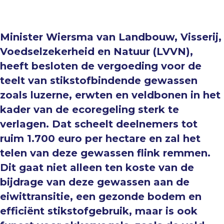
Minister Wiersma van Landbouw, Visserij,
Voedselzekerheid en Natuur (LVVN),
heeft besloten de vergoeding voor de
teelt van stikstofbindende gewassen
zoals luzerne, erwten en veldbonen in het
kader van de ecoregeling sterk te
verlagen. Dat scheelt deelnemers tot
ruim 1.700 euro per hectare en zal het
telen van deze gewassen flink remmen.
Dit gaat niet alleen ten koste van de
bijdrage van deze gewassen aan de
eiwittransitie, een gezonde bodem en
efficiënt stikstofgebruik, maar is ook