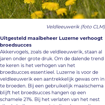
Veldleeuwerik (foto CLM)
Uitgesteld maaibeheer Luzerne verhoogt
broedsucces
Akkervogels, zoals de veldleeuwerik, staan al
jaren onder grote druk. Om de dalende trend
te keren is het verhogen van het
broedsucces essentieel. Luzerne is voor de
veldleeuwerik een aantrekkelijk gewas om in
te broeden. Bij een gebruikelijk maaischema
blijft het broedsucces hangen op een
schamele 21%. Bij het verlaten van het nest