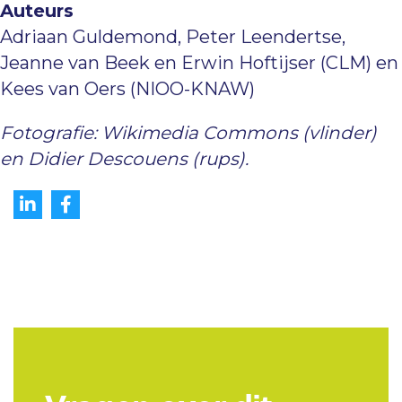
Auteurs
Adriaan Guldemond, Peter Leendertse,
Jeanne van Beek en Erwin Hoftijser (CLM) en
Kees van Oers (NIOO-KNAW)
Fotografie: Wikimedia Commons (vlinder)
en Didier Descouens (rups).