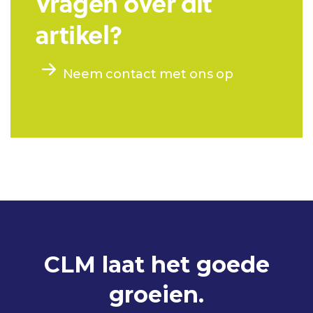
Vragen over dit
artikel?
Neem contact met ons op
CLM laat het goede
groeien.