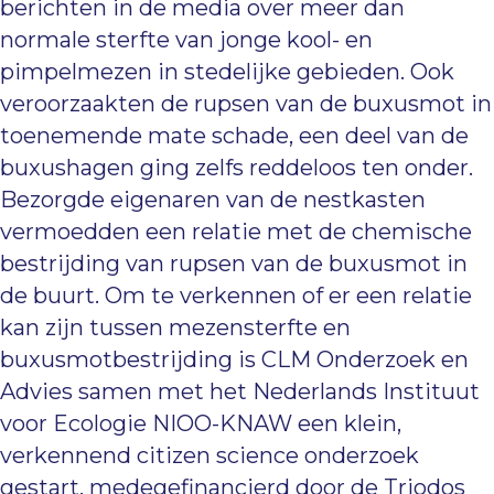
berichten in de media over meer dan
normale sterfte van jonge kool- en
pimpelmezen in stedelijke gebieden. Ook
veroorzaakten de rupsen van de buxusmot in
toenemende mate schade, een deel van de
buxus­hagen ging zelfs reddeloos ten onder.
Bezorgde eigenaren van de nestkasten
vermoedden een relatie met de chemische
bestrijding van rupsen van de buxusmot in
de buurt. Om te verkennen of er een relatie
kan zijn tussen mezensterfte en
buxusmotbestrijding is CLM Onderzoek en
Advies samen met het Nederlands Instituut
voor Ecologie NIOO-KNAW een klein,
verkennend citizen science onderzoek
gestart, medegefinancierd door de Triodos