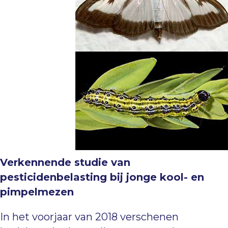
Verkennende studie van
pesticidenbelasting bij jonge kool- en
pimpelmezen
In het voorjaar van 2018 verschenen