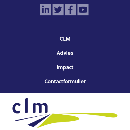
CLM
Advies
Impact
Contactformulier