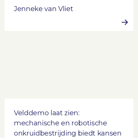
Jenneke van Vliet
Velddemo laat zien:
mechanische en robotische
onkruidbestrijding biedt kansen