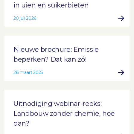
in uien en suikerbieten
20 juli 2026
Nieuwe brochure: Emissie
beperken? Dat kan zó!
28 maart 2025
Uitnodiging webinar-reeks:
Landbouw zonder chemie, hoe
dan?