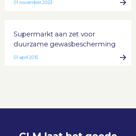
01 november 2023
Supermarkt aan zet voor
duurzame gewasbescherming
01 april 2015