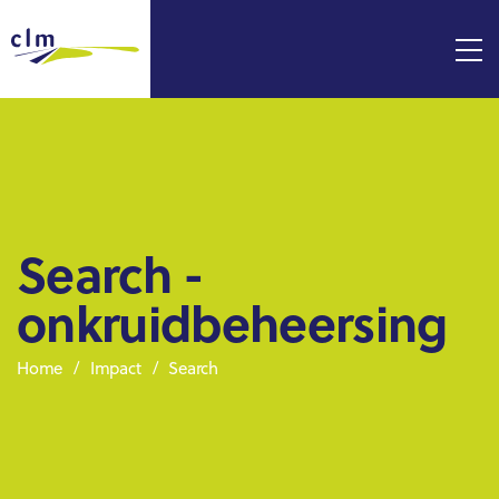
Search -
onkruidbeheersing
Home
Impact
Search